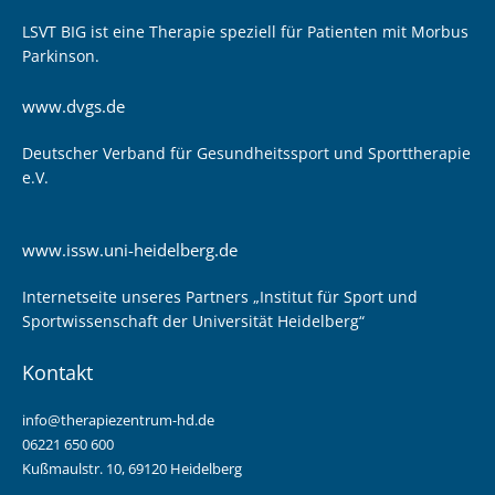
LSVT BIG ist eine Therapie speziell für Patienten mit Morbus
Parkinson.
www.dvgs.de
Deutscher Verband für Gesundheitssport und Sporttherapie
e.V.
www.issw.uni-heidelberg.de
Internetseite unseres Partners „Institut für Sport und
Sportwissenschaft der Universität Heidelberg“
Kontakt
info@therapiezentrum-hd.de
06221 650 600
Kußmaulstr. 10, 69120 Heidelberg