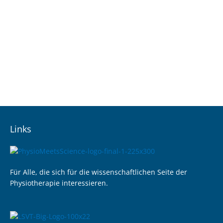
Links
Für Alle, die sich für die wissenschaftlichen Seite der
Physiotherapie interessieren.