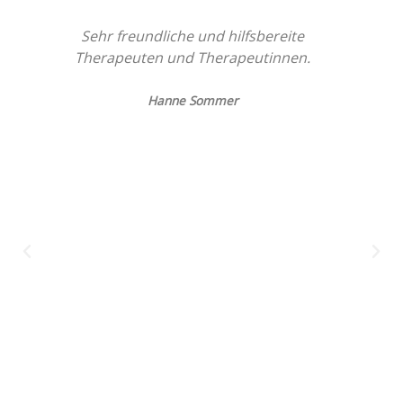
Sehr freundliche und hilfsbereite
Therapeuten und Therapeutinnen.
Hanne Sommer