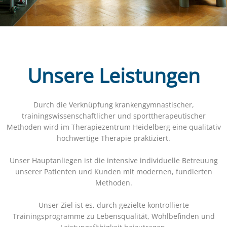
Unsere Leistungen
Durch die Verknüpfung krankengymnastischer,
trainingswissenschaftlicher und sporttherapeutischer
Methoden wird im Therapiezentrum Heidelberg eine qualitativ
hochwertige Therapie praktiziert.
Unser Hauptanliegen ist die intensive individuelle Betreuung
unserer Patienten und Kunden mit modernen, fundierten
Methoden.
Unser Ziel ist es, durch gezielte kontrollierte
Trainingsprogramme zu Lebensqualität, Wohlbefinden und