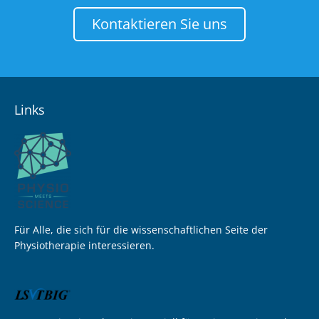
Kontaktieren Sie uns
Links
Für Alle, die sich für die wissenschaftlichen Seite der
Physiotherapie interessieren.