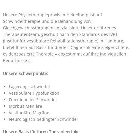
Unsere Physiotherapiepraxis in Heidelberg ist auf
Schwindeltherapie und die Behandlung von
Gleichgewichtsstörungen spezialisiert. Unser erfahrenes
Therapeutenteam, geschult nach den Standards des IVRT
(Institut für vestibuläre Rehabilitationstherapie) in Hamburg,
bietet Ihnen auf Basis fundierter Diagnostik eine zielgerichtete,
evidenzbasierte Therapie – abgestimmt auf Ihre individuellen
Bedürfnisse …
Unsere Schwerpunkte:
Lagerungsschwindel
Vestibuläre Hypofunktion
Funktioneller Schwindel
Morbus Menière
Vestibuläre Migräne
Neurologisch bedingter Schwindel
Unsere Basis für Ihren Therapieerfolg: