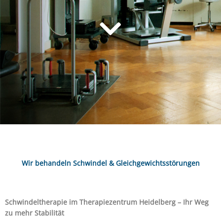
Wir behandeln Schwindel & Gleichgewichtsstörungen
Schwindeltherapie im Therapiezentrum Heidelberg – Ihr Weg
zu mehr Stabilität