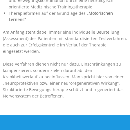
und Bewegungskoordination durch eine neurologisch
orientierte Medizinische Trainingstherapie
Therapieformen auf der Grundlage des
„Motorischen
Lernens“
Am Anfang steht dabei immer eine individuelle Beurteilung
(Assessment) des Patienten mit standardisierten Testverfahren,
die auch zur Erfolgskontrolle im Verlauf der Therapie
eingesetzt werden.
Diese Verfahren dienen nicht nur dazu, Einschränkungen zu
kompensieren, sondern zielen darauf ab, den
Krankheitsverlauf zu beeinflussen. Man spricht hier von einer
„neuroprotektiven bzw. einer neuroregenerativen Wirkung“.
Strukturierte Bewegungstherapie schützt und regeneriert das
Nervensystem der Betroffenen.