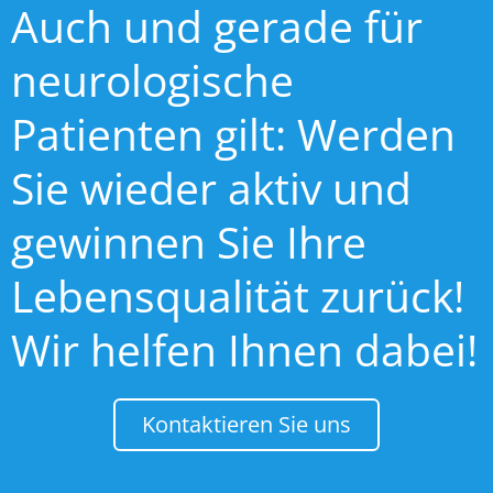
Auch und gerade für
neurologische
Patienten gilt: Werden
Sie wieder aktiv und
gewinnen Sie Ihre
Lebensqualität zurück!
Wir helfen Ihnen dabei!
Kontaktieren Sie uns