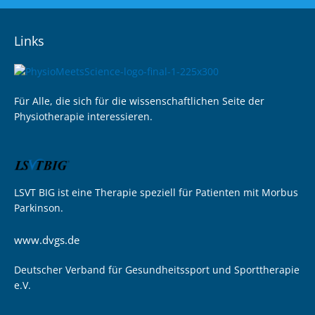
Links
Für Alle, die sich für die wissenschaftlichen Seite der
Physiotherapie interessieren.
LSVT BIG ist eine Therapie speziell für Patienten mit Morbus
Parkinson.
www.dvgs.de
Deutscher Verband für Gesundheitssport und Sporttherapie
e.V.