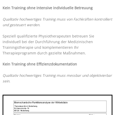
Kein Training ohne
intensive individuelle Betreuung
Qualitativ hochwertiges Training muss von Fachkräften kontrolliert
und gesteuert werden.
Speziell qualifizierte Physiotherapeuten betreuen Sie
individuell bei der Durchführung der Medizinischen
Trainingstherapie und komplementieren Ihr
Therapieprogramm durch gezielte Maßnahmen.
Kein Training ohne Effizienzdokumentation
Qualitativ hochwertiges Training muss messbar und objektivierbar
sein.