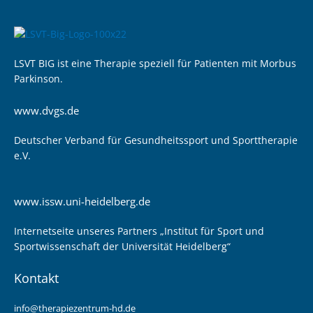
LSVT BIG ist eine Therapie speziell für Patienten mit Morbus
Parkinson.
www.dvgs.de
Deutscher Verband für Gesundheitssport und Sporttherapie
e.V.
www.issw.uni-heidelberg.de
Internetseite unseres Partners „Institut für Sport und
Sportwissenschaft der Universität Heidelberg“
Kontakt
info@therapiezentrum-hd.de