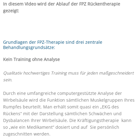
In diesem Video wird der Ablauf der FPZ Rückentherapie
gezeigt:
Grundlagen der FPZ-Therapie sind drei zentrale
Behandlungsgrundsätze:
Kein Training ohne Analyse
Qualitativ hochwertiges Training muss für jeden maßgeschneidert
sein.
Durch eine umfangreiche computergestützte Analyse der
Wirbelsäule wird die Funktion sämtlichen Muskelgruppen Ihres
Rumpfes beurteilt. Man erhält somit quasi ein „EKG des
Rückens“ mit der Darstellung sämtlichen Schwächen und
Dysbalancen Ihrer Wirbelsäule. Die Kräftigungstherapie kann
so „wie ein Medikament“ dosiert und auf Sie persönlich
zugeschnitten werden.