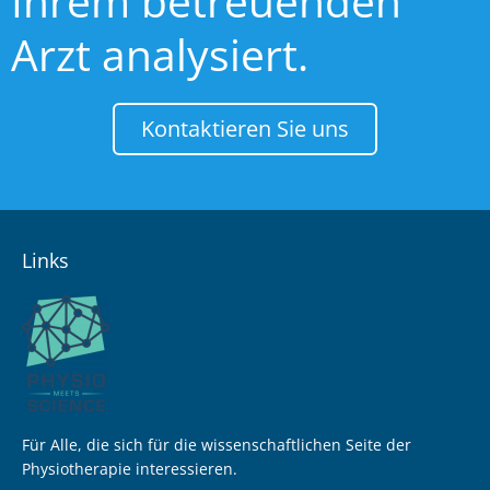
Ihrem betreuenden
Arzt analysiert.
Kontaktieren Sie uns
Links
Für Alle, die sich für die wissenschaftlichen Seite der
Physiotherapie interessieren.