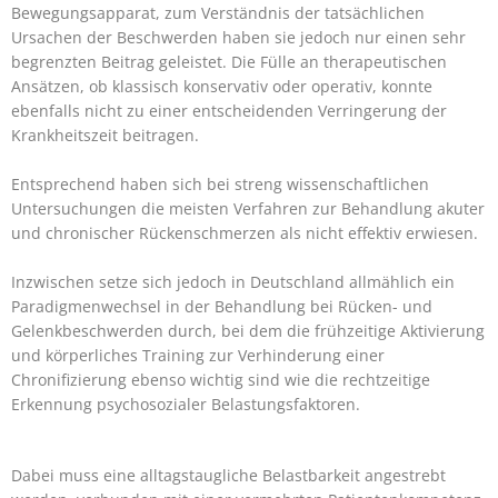
Bewegungsapparat, zum Verständnis der tatsächlichen
Ursachen der Beschwerden haben sie jedoch nur einen sehr
begrenzten Beitrag geleistet. Die Fülle an therapeutischen
Ansätzen, ob klassisch konservativ oder operativ, konnte
ebenfalls nicht zu einer entscheidenden Verringerung der
Krankheitszeit beitragen.
Entsprechend haben sich bei streng wissenschaftlichen
Untersuchungen die meisten Verfahren zur Behandlung akuter
und chronischer Rückenschmerzen als nicht effektiv erwiesen.
Inzwischen setze sich jedoch in Deutschland allmählich ein
Paradigmenwechsel in der Behandlung bei Rücken- und
Gelenkbeschwerden durch, bei dem die frühzeitige Aktivierung
und körperliches Training zur Verhinderung einer
Chronifizierung ebenso wichtig sind wie die rechtzeitige
Erkennung psychosozialer Belastungsfaktoren.
Dabei muss eine alltagstaugliche Belastbarkeit angestrebt