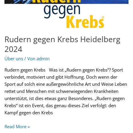
Rudern gegen Krebs Heidelberg
2024
Über uns
/ Von
admin
Rudern gegen Krebs Was ist „Rudern gegen Krebs“? Sport
verbindet, motiviert und gibt Hoffnung. Doch wenn der
Sport auf solch eine außergewöhnliche Art und Weise Leben
rettet und Menschen mit schwerwiegenden Krankheiten
unterstützt, ist dies etwas ganz Besonderes. „Rudern gegen
Krebs“ ist ein Event, das genau dieses Ziel verfolgt: den
Kampf gegen den Krebs
Read More »