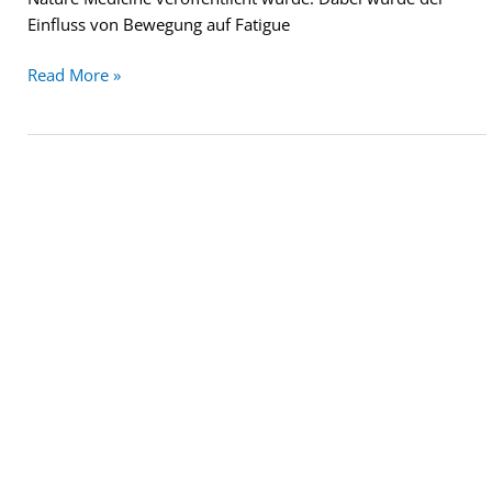
Einfluss von Bewegung auf Fatigue
Read More »