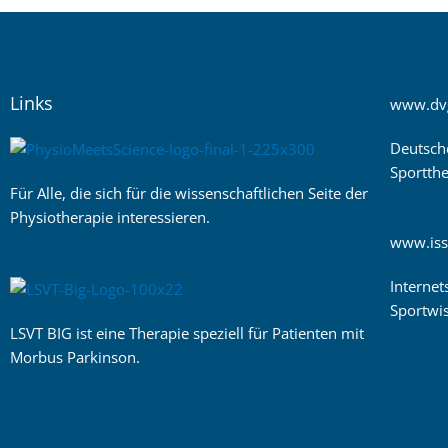
Links
www.dv
Deutsch
Sportthe
Für Alle, die sich für die wissenschaftlichen Seite der
Physiotherapie interessieren.
www.iss
Internet
Sportwis
LSVT BIG ist eine Therapie speziell für Patienten mit
Morbus Parkinson.