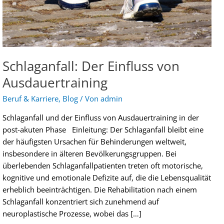
Schlaganfall: Der Einfluss von
Ausdauertraining
Beruf & Karriere
,
Blog
/ Von
admin
Schlaganfall und der Einfluss von Ausdauertraining in der
post-akuten Phase Einleitung: Der Schlaganfall bleibt eine
der häufigsten Ursachen für Behinderungen weltweit,
insbesondere in älteren Bevölkerungsgruppen. Bei
überlebenden Schlaganfallpatienten treten oft motorische,
kognitive und emotionale Defizite auf, die die Lebensqualität
erheblich beeinträchtigen. Die Rehabilitation nach einem
Schlaganfall konzentriert sich zunehmend auf
neuroplastische Prozesse, wobei das […]