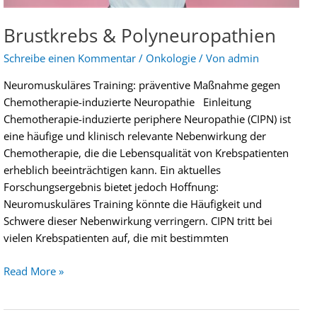
Brustkrebs & Polyneuropathien
Schreibe einen Kommentar
/
Onkologie
/ Von
admin
Neuromuskuläres Training: präventive Maßnahme gegen
Chemotherapie-induzierte Neuropathie Einleitung
Chemotherapie-induzierte periphere Neuropathie (CIPN) ist
eine häufige und klinisch relevante Nebenwirkung der
Chemotherapie, die die Lebensqualität von Krebspatienten
erheblich beeinträchtigen kann. Ein aktuelles
Forschungsergebnis bietet jedoch Hoffnung:
Neuromuskuläres Training könnte die Häufigkeit und
Schwere dieser Nebenwirkung verringern. CIPN tritt bei
vielen Krebspatienten auf, die mit bestimmten
Read More »