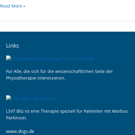
Read More »
Links
Für Alle, die sich für die wissenschaftlichen Seite der
Physiotherapie interessieren.
LSVT BIG ist eine Therapie speziell für Patienten mit Morbus
Parkinson.
www.dvgs.de