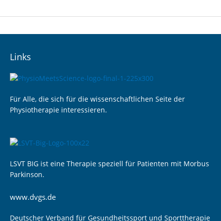
Links
Für Alle, die sich für die wissenschaftlichen Seite der
Physiotherapie interessieren.
LSVT BIG ist eine Therapie speziell für Patienten mit Morbus
Parkinson.
www.dvgs.de
Deutscher Verband für Gesundheitssport und Sporttherapie