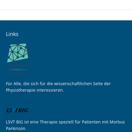
Links
Für Alle, die sich für die wissenschaftlichen Seite der
Physiotherapie interessieren.
LSVT BIG ist eine Therapie speziell für Patienten mit Morbus
Parkinson.