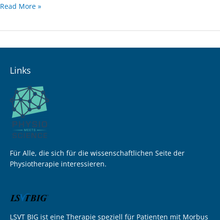
Read More »
Links
Für Alle, die sich für die wissenschaftlichen Seite der
Physiotherapie interessieren.
LSVT BIG ist eine Therapie speziell für Patienten mit Morbus