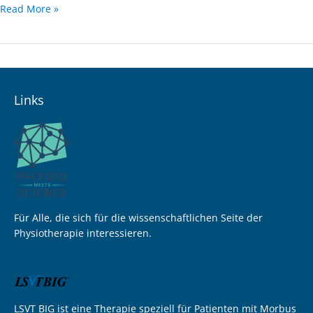
Read More »
Links
Für Alle, die sich für die wissenschaftlichen Seite der
Physiotherapie interessieren.
LSVT BIG ist eine Therapie speziell für Patienten mit Morbus