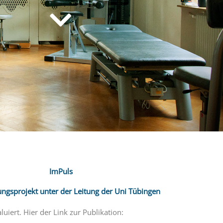
ImPuls
ungsprojekt unter der Leitung der Uni Tübingen
iert. Hier der Link zur Publikation: