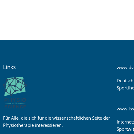
Links
www.dv
Deutsch
Sportthe
www.iss
Für Alle, die sich für die wissenschaftlichen Seite der
Internet
Physiotherapie interessieren.
Sportwis