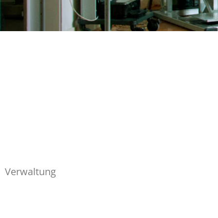
Verwaltung