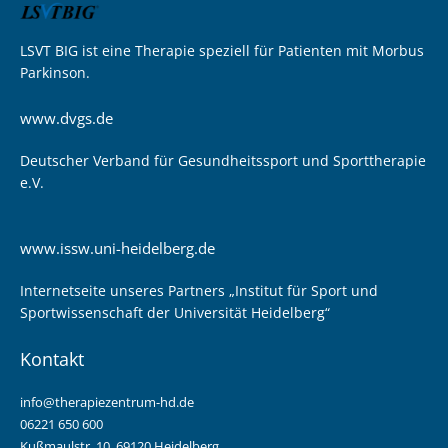
LSVT BIG ist eine Therapie speziell für Patienten mit Morbus
Parkinson.
www.dvgs.de
Deutscher Verband für Gesundheitssport und Sporttherapie
e.V.
www.issw.uni-heidelberg.de
Internetseite unseres Partners „Institut für Sport und
Sportwissenschaft der Universität Heidelberg“
Kontakt
info@therapiezentrum-hd.de
06221 650 600
Kußmaulstr. 10, 69120 Heidelberg