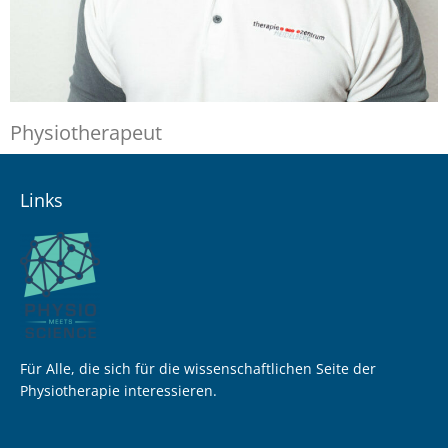
Physiotherapeut
Links
Für Alle, die sich für die wissenschaftlichen Seite der
Physiotherapie interessieren.