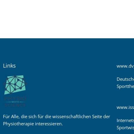
Links
www.dv
Deutsch
Sportthe
www.iss
Für Alle, die sich für die wissenschaftlichen Seite der
Internet
Physiotherapie interessieren.
Sportwis