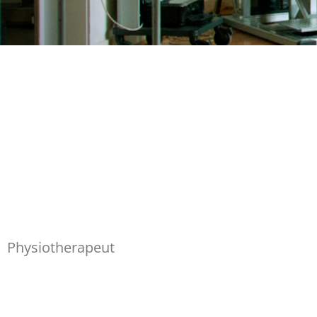
Physiotherapeut