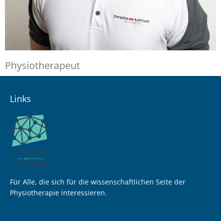
Physiotherapeut
Links
Für Alle, die sich für die wissenschaftlichen Seite der
Physiotherapie interessieren.