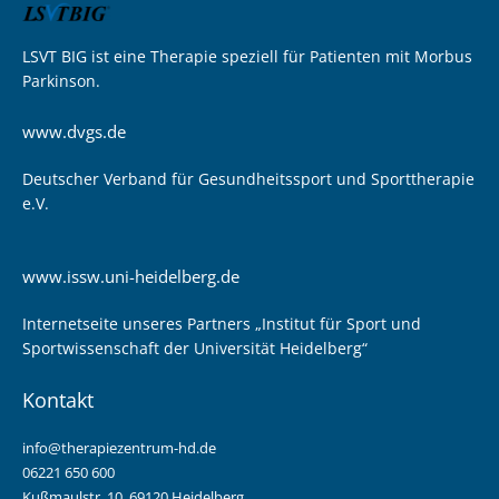
LSVT BIG ist eine Therapie speziell für Patienten mit Morbus
Parkinson.
www.dvgs.de
Deutscher Verband für Gesundheitssport und Sporttherapie
e.V.
www.issw.uni-heidelberg.de
Internetseite unseres Partners „Institut für Sport und
Sportwissenschaft der Universität Heidelberg“
Kontakt
info@therapiezentrum-hd.de
06221 650 600
Kußmaulstr. 10, 69120 Heidelberg