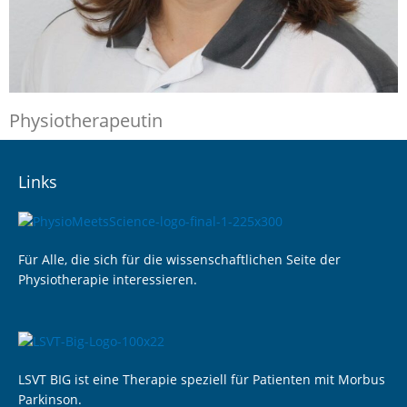
Physiotherapeutin
Links
Für Alle, die sich für die wissenschaftlichen Seite der
Physiotherapie interessieren.
LSVT BIG ist eine Therapie speziell für Patienten mit Morbus
Parkinson.