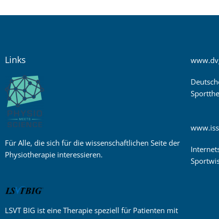
Links
www.dv
Deutsch
Sportthe
www.iss
Für Alle, die sich für die wissenschaftlichen Seite der
Internet
Physiotherapie interessieren.
Sportwis
LSVT BIG ist eine Therapie speziell für Patienten mit