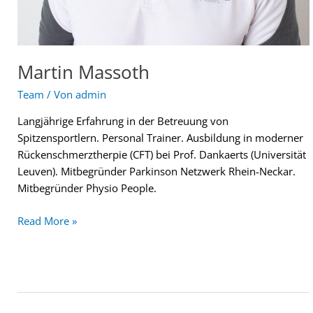
Martin Massoth
Team
/ Von
admin
Langjährige Erfahrung in der Betreuung von
Spitzensportlern. Personal Trainer. Ausbildung in moderner
Rückenschmerztherpie (CFT) bei Prof. Dankaerts (Universität
Leuven). Mitbegründer Parkinson Netzwerk Rhein-Neckar.
Mitbegründer Physio People.
Read More »