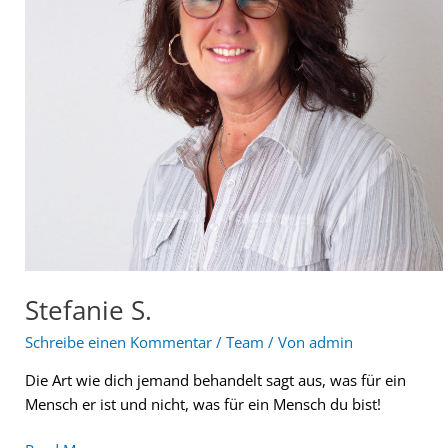
Stefanie S.
Schreibe einen Kommentar
/
Team
/ Von
admin
Die Art wie dich jemand behandelt sagt aus, was für ein
Mensch er ist und nicht, was für ein Mensch du bist!