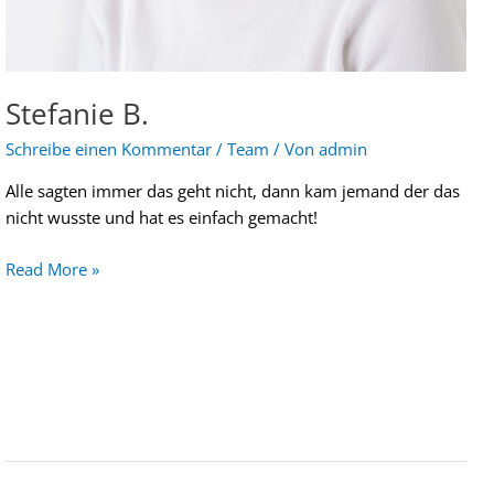
Stefanie B.
Schreibe einen Kommentar
/
Team
/ Von
admin
Alle sagten immer das geht nicht, dann kam jemand der das
nicht wusste und hat es einfach gemacht!
Read More »