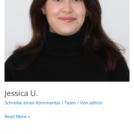
Jessica U.
Schreibe einen Kommentar
/
Team
/ Von
admin
Read More »